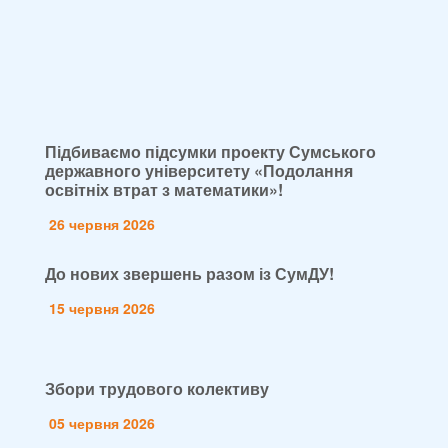
Підбиваємо підсумки проекту Сумського
державного університету «Подолання
освітніх втрат з математики»!
26 червня 2026
До нових звершень разом із СумДУ!
15 червня 2026
Збори трудового колективу
05 червня 2026