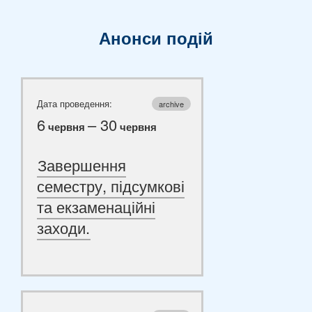
Анонси подій
Дата проведення:
archive
6
– 30
червня
червня
Завершення
семестру, підсумкові
та екзаменаційні
заходи.