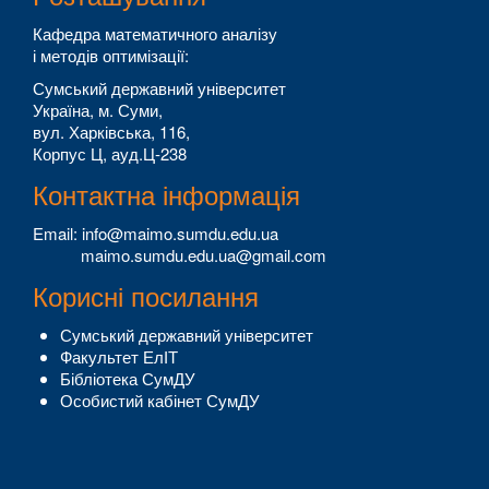
Кафедра математичного аналізу
і методів оптимізації:
Сумський державний університет
Україна, м. Суми,
вул. Харківська, 116,
Корпус Ц, ауд.Ц-238
Контактна інформація
Email: info@maimo.sumdu.edu.ua
maimo.sumdu.edu.ua@gmail.com
Корисні посилання
Сумський державний університет
Факультет ЕлІТ
Бібліотека СумДУ
Особистий кабінет СумДУ