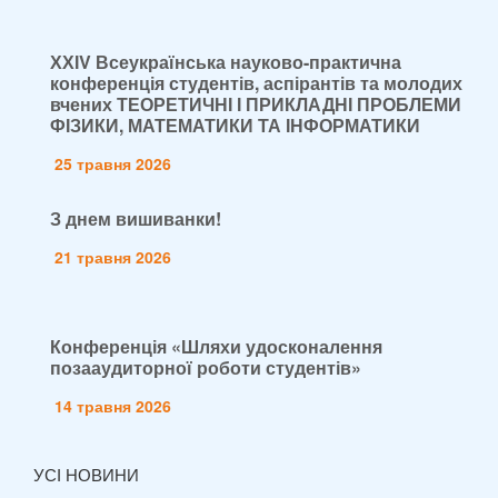
ХХІV Всеукраїнська науково-практична
конференція студентів, аспірантів та молодих
вчених ТЕОРЕТИЧНІ І ПРИКЛАДНІ ПРОБЛЕМИ
ФІЗИКИ, МАТЕМАТИКИ ТА ІНФОРМАТИКИ
25 травня 2026
З днем вишиванки!
21 травня 2026
Конференція «Шляхи удосконалення
позааудиторної роботи студентів»
14 травня 2026
УСІ НОВИНИ