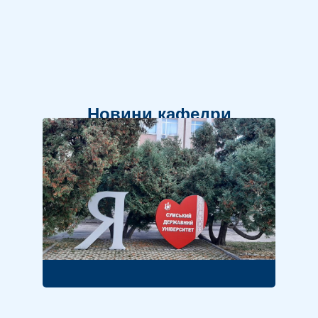
Новини кафедри