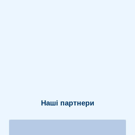
Наші партнери