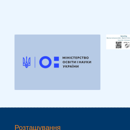
Розташування