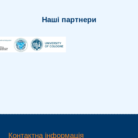
Наші партнери
Контактна інформація