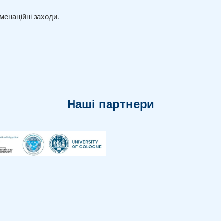
менаційні заходи.
Наші партнери