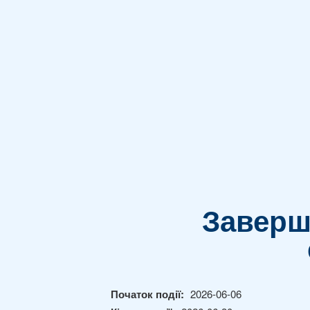
Заверш
Початок події:
2026-06-06