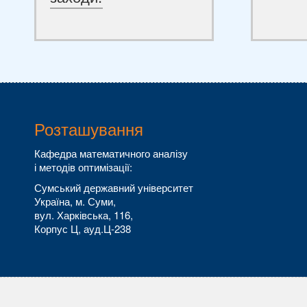
Розташування
Кафедра математичного аналізу
і методів оптимізації:
Сумський державний університет
Україна, м. Суми,
вул. Харківська, 116,
Корпус Ц, ауд.Ц-238