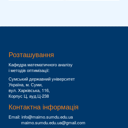
Розташування
Кафедра математичного аналізу
і методів оптимізації:
Сумський державний університет
Україна, м. Суми,
вул. Харківська, 116,
Корпус Ц, ауд.Ц-238
Контактна інформація
Email: info@maimo.sumdu.edu.ua
maimo.sumdu.edu.ua@gmail.com