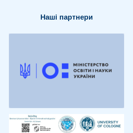
Наші партнери