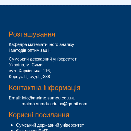
Розташування
Кафедра математичного аналізу
і методів оптимізації:
Сумський державний університет
Україна, м. Суми,
вул. Харківська, 116,
Корпус Ц, ауд.Ц-238
Контактна інформація
Email: info@maimo.sumdu.edu.ua
maimo.sumdu.edu.ua@gmail.com
Корисні посилання
Сумський державний університет
Факультет ЕлІТ