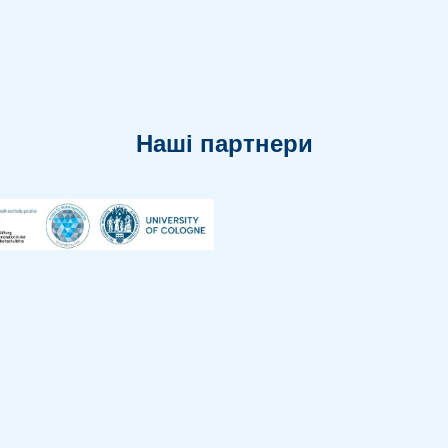
Наші партнери